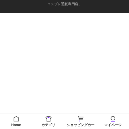
コスプレ通販専門店。
Home
カテゴリ
ショッピングカー
マイページ