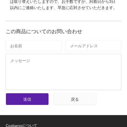
は取り替えいたしますので、お手数ですが、到着日から3日
以内にご連絡いたします、早急に応対させていただきます。
この商品についてのお問い合わせ
送信
戻る
Cosbarvoについて