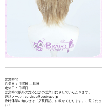
営業時間
営業日：月曜日-土曜日
定休日：日曜日
営業時間以外の対応は次の営業日にさせていただきます。
連絡メール：services@cosbravo.jp
臨時休業の知らせは「店長日記」に載せております。ご覧くださ
い！