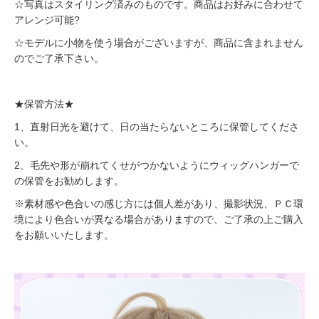
☆写真はスタイリング済みのものです。商品はお好みに合わせて
アレンジ可能?
☆モデルに小物を使う場合がございますが、商品に含まれません
のでご了承下さい。
★保管方法★
1、直射日光を避けて、日の当たらないところに保管してくださ
い。
2、毛先や形が崩れてくせがつかないようにウィッグハンガーで
の保管をお勧めします。
※素材感や色合いの感じ方には個人差があり、撮影状況、ＰＣ環
境により色合いが異なる場合がありますので、ご了承の上ご購入
をお願いいたします。