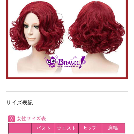
サイズ表記