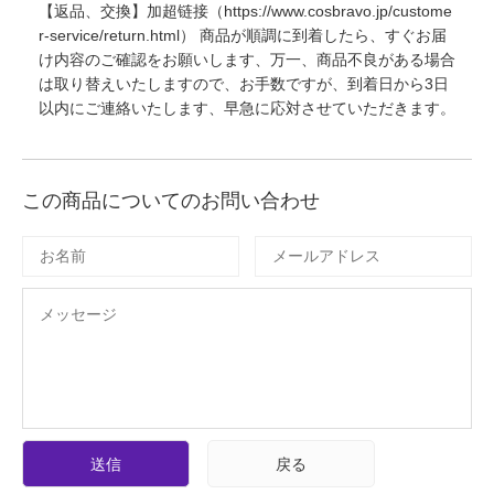
【返品、交換】加超链接（https://www.cosbravo.jp/custome
r-service/return.html） 商品が順調に到着したら、すぐお届
け内容のご確認をお願いします、万一、商品不良がある場合
は取り替えいたしますので、お手数ですが、到着日から3日
以内にご連絡いたします、早急に応対させていただきます。
この商品についてのお問い合わせ
送信
戻る