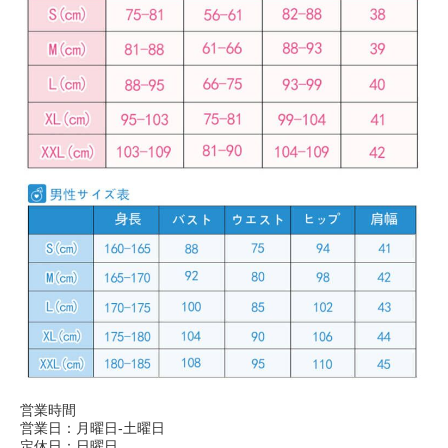
営業時間
営業日：月曜日-土曜日
定休日：日曜日