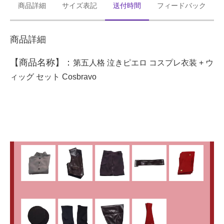
商品詳細
サイズ表記
送付時間
フィードバック
商品詳細
【商品名称】：
第五人格 泣きピエロ コスプレ衣装 + ウ
ィッグ セット
Cosbravo