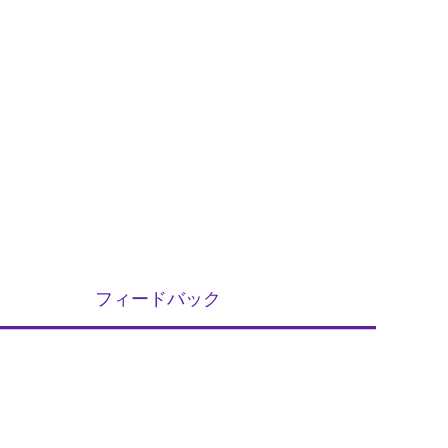
フィードバック