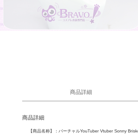
商品詳細
商品詳細
【商品名称】：バーチャルYouTuber Vtuber Sonny 