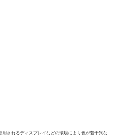
使用されるディスプレイなどの環境により色が若干異な