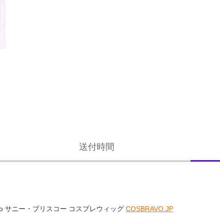
送付時間
Brisko サニー・ブリスコー コスプレウィッグ
COSBRAVO.JP