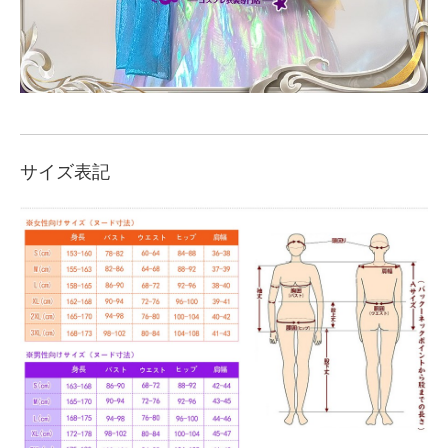
サイズ表記