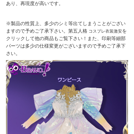
あり、再現度が高いです。
※製品の性質上、多少のシミ等出てしまうことがござい
ますので予めご了承下さい。
第五人格
を
コスプレ衣装激安
クリックして他の商品もご覧下さい！また、印刷等細部
パーツは多少の仕様変更がございますので予めご了承下
さい。