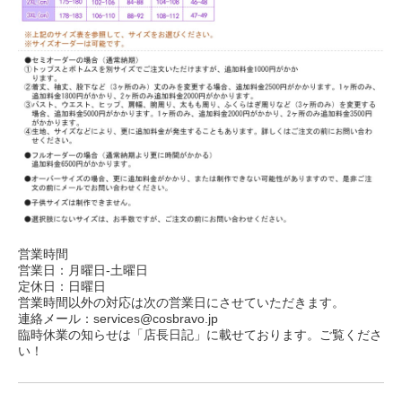
営業時間
営業日：月曜日-土曜日
定休日：日曜日
営業時間以外の対応は次の営業日にさせていただきます。
連絡メール：services@cosbravo.jp
臨時休業の知らせは「店長日記」に載せております。ご覧くださ
い！