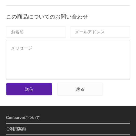
この商品についてのお問い合わせ
送信
戻る
Cosbarvoについて
ご利用案内