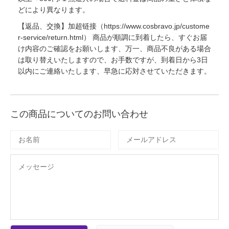
どにより異なります。
【返品、交換】加超链接（https://www.cosbravo.jp/custome
r-service/return.html） 商品が順調に到着したら、すぐお届
け内容のご確認をお願いします、万一、商品不良がある場合
は取り替えいたしますので、お手数ですが、到着日から3日
以内にご連絡いたします、早急に応対させていただきます。
この商品についてのお問い合わせ