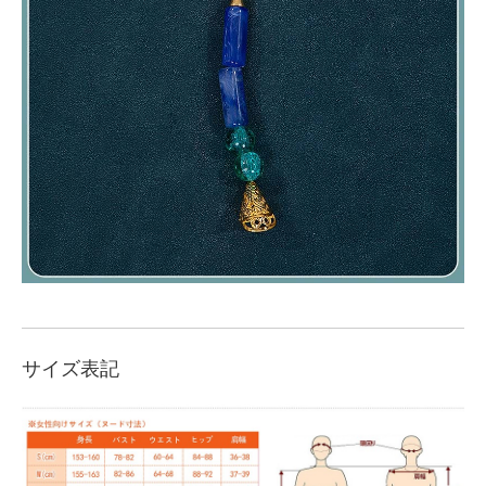
サイズ表記