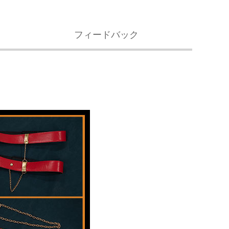
フィードバック