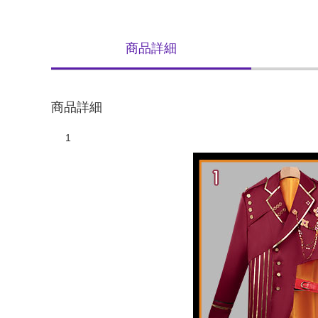
商品詳細
商品詳細
1