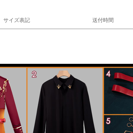
サイズ表記
送付時間